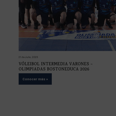
21 de Julio, 2026
VÓLEIBOL INTERMEDIA VARONES –
OLIMPIADAS BOSTONEDUCA 2026
Conocer más
»