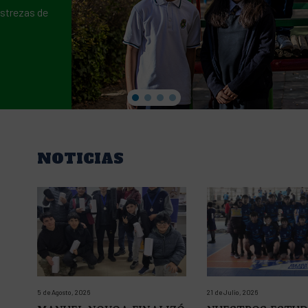
estrezas de
NOTICIAS
5 de Agosto, 2026
21 de Julio, 2026