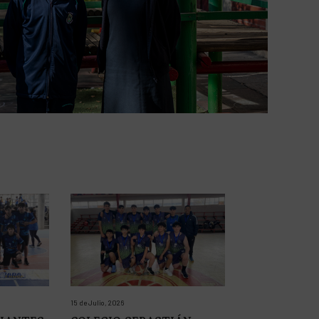
15 de Julio, 2026