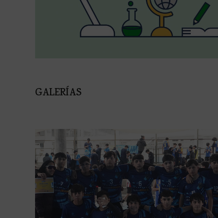
GALERÍAS