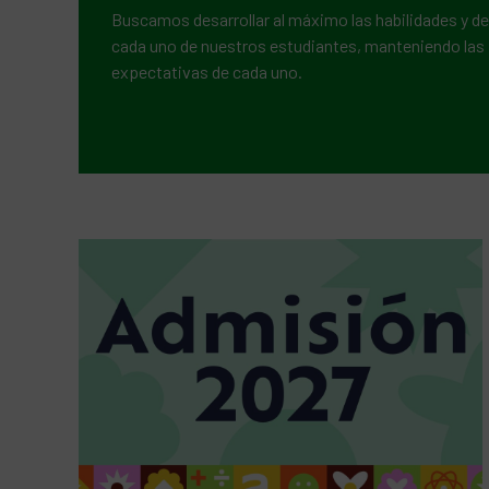
Buscamos desarrollar al máximo las habilidades y d
cada uno de nuestros estudiantes, manteniendo las
expectativas de cada uno.