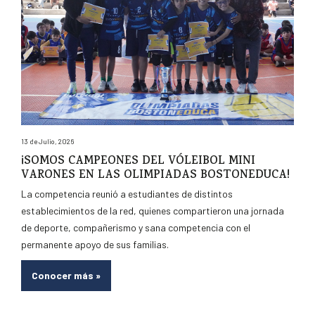
13 de Julio, 2026
¡SOMOS CAMPEONES DEL VÓLEIBOL MINI
VARONES EN LAS OLIMPIADAS BOSTONEDUCA!
La competencia reunió a estudiantes de distintos
establecimientos de la red, quienes compartieron una jornada
de deporte, compañerismo y sana competencia con el
permanente apoyo de sus familias.
Conocer más
»