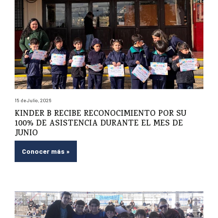
15 de Julio, 2026
KINDER B RECIBE RECONOCIMIENTO POR SU
100% DE ASISTENCIA DURANTE EL MES DE
JUNIO
Conocer más
»