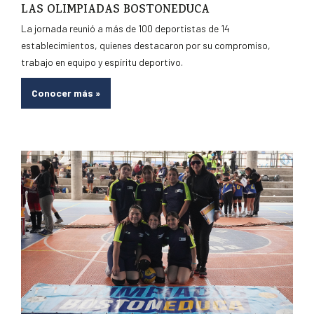
LAS OLIMPIADAS BOSTONEDUCA
La jornada reunió a más de 100 deportistas de 14
establecimientos, quienes destacaron por su compromiso,
trabajo en equipo y espíritu deportivo.
Conocer más
»