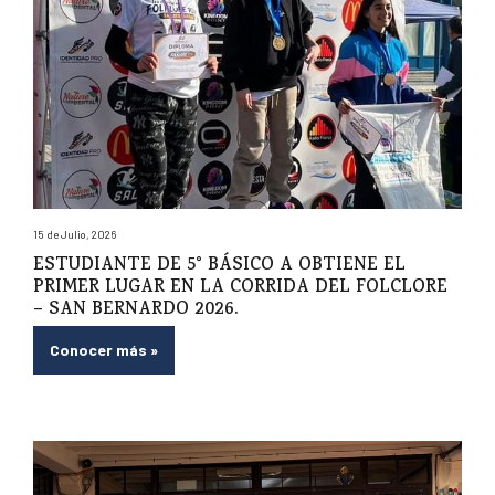
15 de Julio, 2026
ESTUDIANTE DE 5° BÁSICO A OBTIENE EL
PRIMER LUGAR EN LA CORRIDA DEL FOLCLORE
– SAN BERNARDO 2026.
Conocer más
»