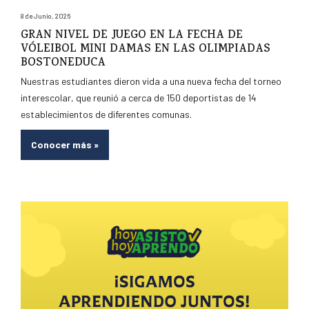
8 de Junio, 2026
GRAN NIVEL DE JUEGO EN LA FECHA DE
VÓLEIBOL MINI DAMAS EN LAS OLIMPIADAS
BOSTONEDUCA
Nuestras estudiantes dieron vida a una nueva fecha del torneo
interescolar, que reunió a cerca de 150 deportistas de 14
establecimientos de diferentes comunas.
Conocer más
»