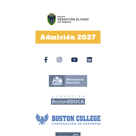
Admisión 2027