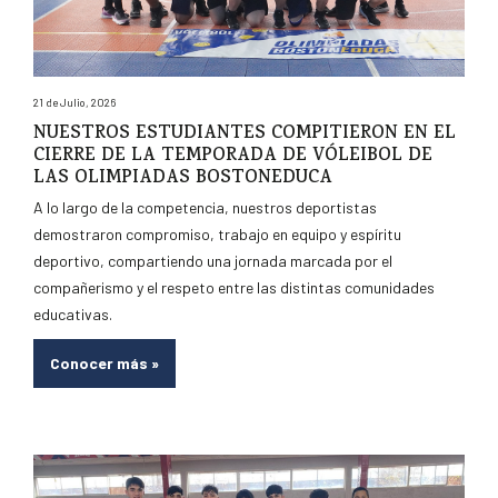
21 de Julio, 2026
NUESTROS ESTUDIANTES COMPITIERON EN EL
CIERRE DE LA TEMPORADA DE VÓLEIBOL DE
LAS OLIMPIADAS BOSTONEDUCA
A lo largo de la competencia, nuestros deportistas
demostraron compromiso, trabajo en equipo y espíritu
deportivo, compartiendo una jornada marcada por el
compañerismo y el respeto entre las distintas comunidades
educativas.
Conocer más
»