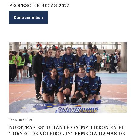
PROCESO DE BECAS 2027
Conocer más
»
16 de Junio, 2026
NUESTRAS ESTUDIANTES COMPITIERON EN EL
TORNEO DE VÓLEIBOL INTERMEDIA DAMAS DE