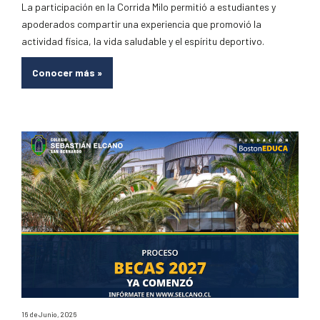
La participación en la Corrida Milo permitió a estudiantes y
apoderados compartir una experiencia que promovió la
actividad física, la vida saludable y el espíritu deportivo.
Conocer más
»
16 de Junio, 2026