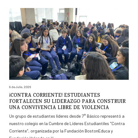
9 de Julio, 2026
¡CONTRA CORRIENTE! ESTUDIANTES
FORTALECEN SU LIDERAZGO PARA CONSTRUIR
UNA CONVIVENCIA LIBRE DE VIOLENCIA
Un grupo de estudiantes líderes desde 7° Básico representó a
nuestro colegio en la Cumbre de Líderes Estudiantiles "Contra
Corriente", organizada por la Fundación BostonEduca y