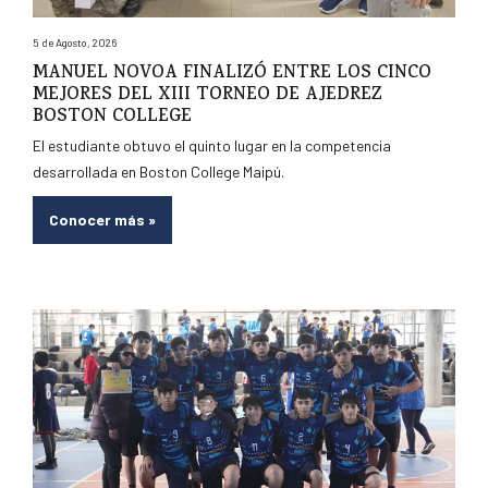
5 de Agosto, 2026
MANUEL NOVOA FINALIZÓ ENTRE LOS CINCO
MEJORES DEL XIII TORNEO DE AJEDREZ
BOSTON COLLEGE
El estudiante obtuvo el quinto lugar en la competencia
desarrollada en Boston College Maipú.
Conocer más
»