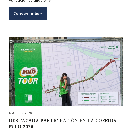
Fundación Volando en V.
Conocer más
»
17 de Junio, 2026
DESTACADA PARTICIPACIÓN EN LA CORRIDA
MILO 2026