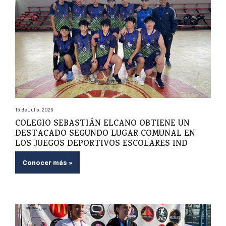
15 de Julio, 2026
COLEGIO SEBASTIÁN ELCANO OBTIENE UN
DESTACADO SEGUNDO LUGAR COMUNAL EN
LOS JUEGOS DEPORTIVOS ESCOLARES IND
Conocer más
»