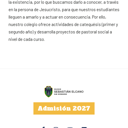
la existencia, por lo que buscamos darlo a conocer, a través
en la persona de Jesucristo, para que nuestros estudiantes
lleguen a amarlo y a actuar en consecuencia. Por ello,
nuestro colegio ofrece actividades de catequésis (primer y
segundo año) y desarrolla proyectos de pastoral social a
nivel de cada curso.
Admisión 2027