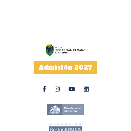
Admisión 2027