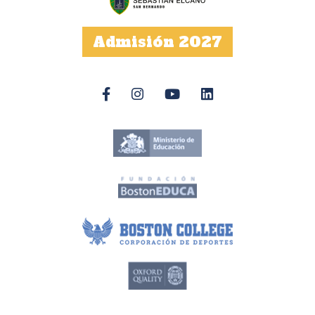
Admisión 2027