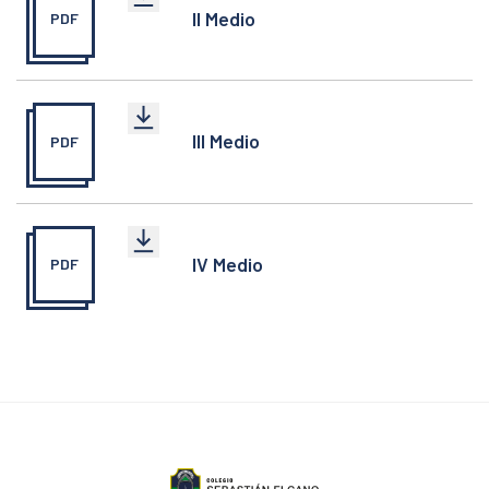
II Medio
PDF
III Medio
PDF
IV Medio
PDF