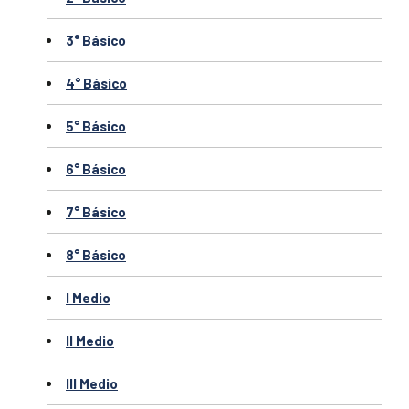
3° Básico
4° Básico
5° Básico
6° Básico
7° Básico
8° Básico
I Medio
II Medio
III Medio