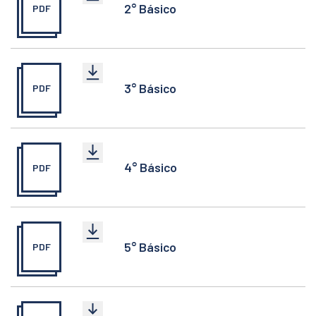
2° Básico
PDF
3° Básico
PDF
4° Básico
PDF
5° Básico
PDF