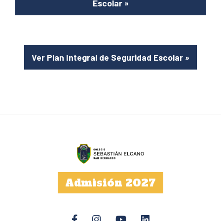
Escolar
»
Ver Plan Integral de Seguridad Escolar
»
Admisión 2027