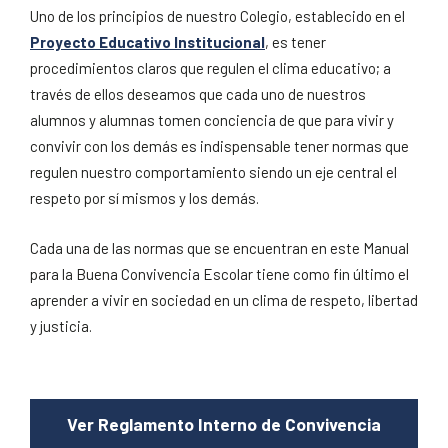
Uno de los principios de nuestro Colegio, establecido en el
Proyecto Educativo Institucional
, es tener
procedimientos claros que regulen el clima educativo; a
través de ellos deseamos que cada uno de nuestros
alumnos y alumnas tomen conciencia de que para vivir y
convivir con los demás es indispensable tener normas que
regulen nuestro comportamiento siendo un eje central el
respeto por sí mismos y los demás.
Cada una de las normas que se encuentran en este Manual
para la Buena Convivencia Escolar tiene como fin último el
aprender a vivir en sociedad en un clima de respeto, libertad
y justicia.
Ver Reglamento Interno de Convivencia