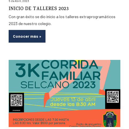
5 de Abril, 2023
INICIO DE TALLERES 2023
Con gran éxito se dio inicio a los talleres extraprogramáticos
2023 de nuestro colegio.
Conocer más
»