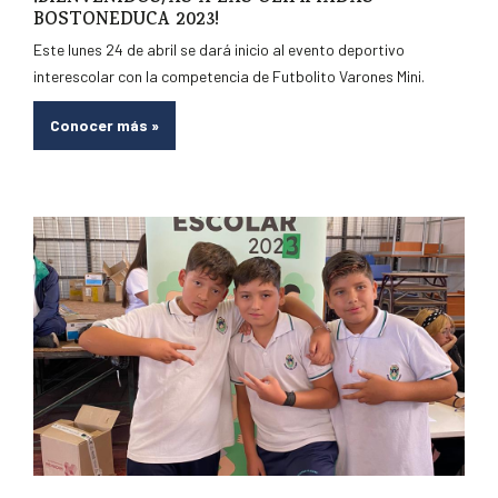
BOSTONEDUCA 2023!
Este lunes 24 de abril se dará inicio al evento deportivo
interescolar con la competencia de Futbolito Varones Mini.
Conocer más
»