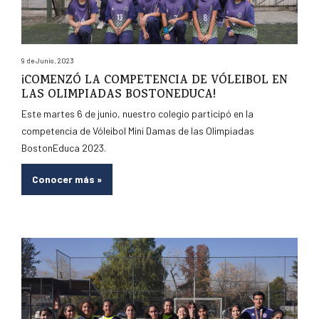
9 de Junio, 2023
¡COMENZÓ LA COMPETENCIA DE VÓLEIBOL EN
LAS OLIMPIADAS BOSTONEDUCA!
Este martes 6 de junio, nuestro colegio participó en la
competencia de Vóleibol Mini Damas de las Olimpiadas
BostonEduca 2023.
Conocer más
»