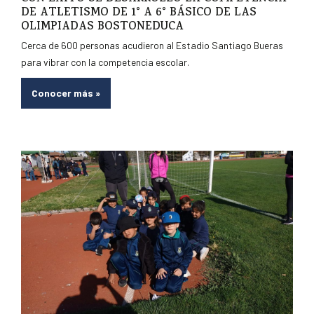
DE ATLETISMO DE 1° A 6° BÁSICO DE LAS
OLIMPIADAS BOSTONEDUCA
Cerca de 600 personas acudieron al Estadio Santiago Bueras
para vibrar con la competencia escolar.
Conocer más
»