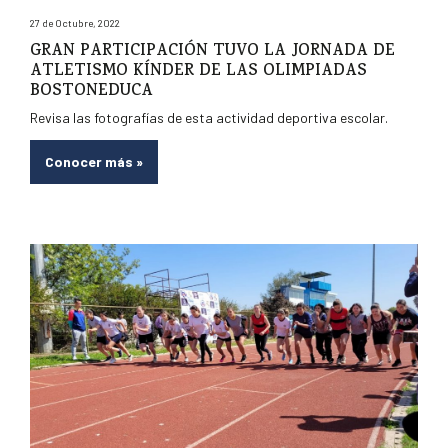
27 de Octubre, 2022
GRAN PARTICIPACIÓN TUVO LA JORNADA DE
ATLETISMO KÍNDER DE LAS OLIMPIADAS
BOSTONEDUCA
Revisa las fotografías de esta actividad deportiva escolar.
Conocer más
»