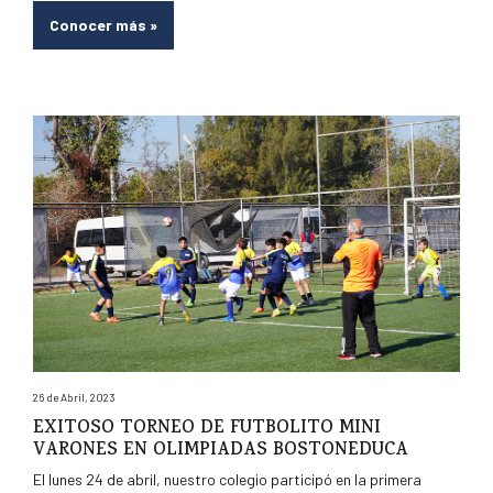
Conocer más
»
26 de Abril, 2023
EXITOSO TORNEO DE FUTBOLITO MINI
VARONES EN OLIMPIADAS BOSTONEDUCA
El lunes 24 de abril, nuestro colegio participó en la primera