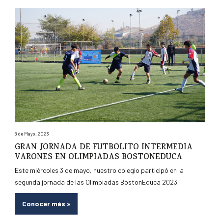
8 de Mayo, 2023
GRAN JORNADA DE FUTBOLITO INTERMEDIA
VARONES EN OLIMPIADAS BOSTONEDUCA
Este miércoles 3 de mayo, nuestro colegio participó en la
segunda jornada de las Olimpiadas BostonEduca 2023.
Conocer más
»