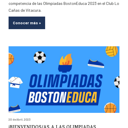
competencia de las Olimpiadas BostonEduca 2023 en el Club Lo
Cañas de Vitacura.
Conocer más
»
20 de Abril, 2023
¡BIENVENIDOS/AS A LAS OLIMPIADAS