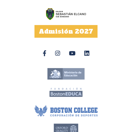
Admisión 2027