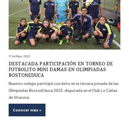
17 de Mayo, 2023
DESTACADA PARTICIPACIÓN EN TORNEO DE
FUTBOLITO MINI DAMAS EN OLIMPIADAS
BOSTONEDUCA
Nuestro colegio participó con éxito en la tercera jornada de las
Olimpiadas BostonEduca 2023, disputada en el Club Lo Cañas
de Vitacura.
Conocer más
»