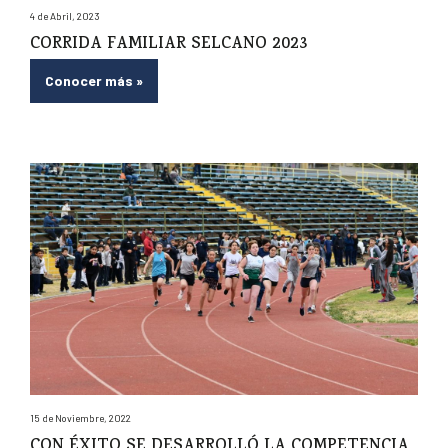
4 de Abril, 2023
CORRIDA FAMILIAR SELCANO 2023
Conocer más
»
15 de Noviembre, 2022
CON ÉXITO SE DESARROLLÓ LA COMPETENCIA