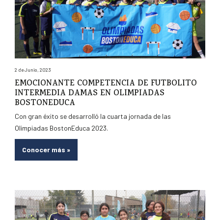
2 de Junio, 2023
EMOCIONANTE COMPETENCIA DE FUTBOLITO
INTERMEDIA DAMAS EN OLIMPIADAS
BOSTONEDUCA
Con gran éxito se desarrolló la cuarta jornada de las
Olimpiadas BostonEduca 2023.
Conocer más
»