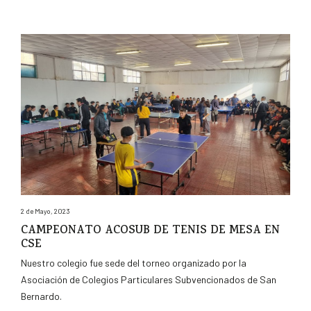
2 de Mayo, 2023
CAMPEONATO ACOSUB DE TENIS DE MESA EN
CSE
Nuestro colegio fue sede del torneo organizado por la
Asociación de Colegios Particulares Subvencionados de San
Bernardo.