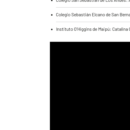
Colegio Sebastián Elcano de San Bern
Instituto O’Higgins de Maipú: Catalina