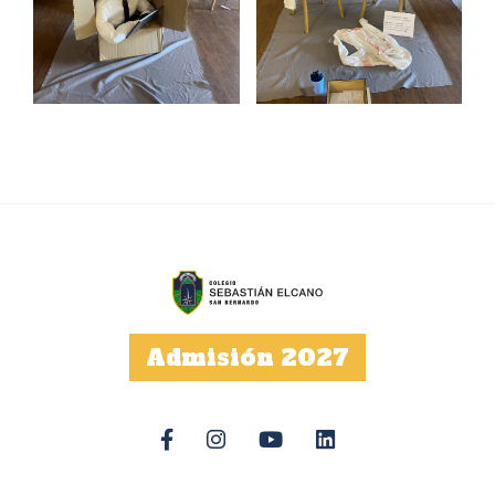
Admisión 2027