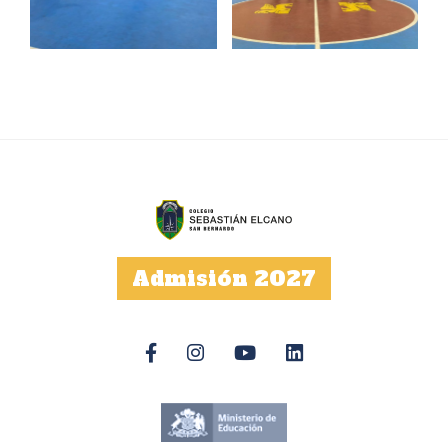
Admisión 2027