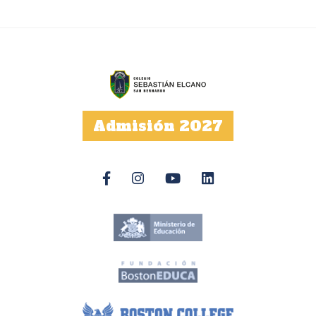
Admisión 2027