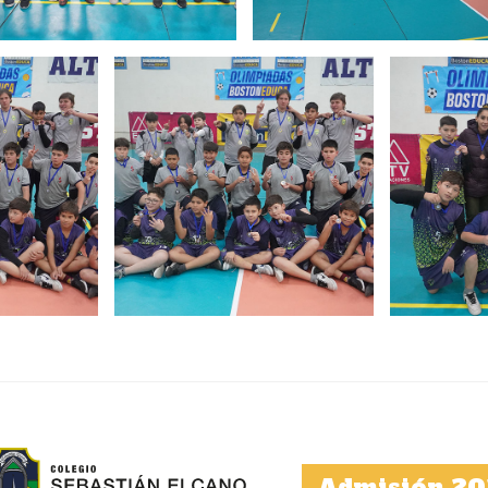
Admisión 20