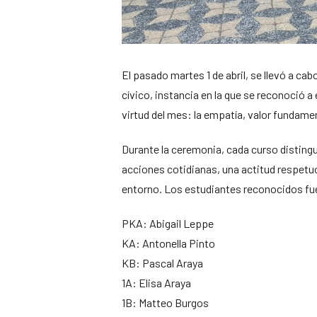
El pasado martes 1 de abril, se llevó a ca
cívico, instancia en la que se reconoció a
virtud del mes: la empatía, valor fundame
Durante la ceremonia, cada curso disting
acciones cotidianas, una actitud respetu
entorno. Los estudiantes reconocidos fu
PKA: Abigail Leppe
KA: Antonella Pinto
KB: Pascal Araya
1A: Elisa Araya
1B: Matteo Burgos