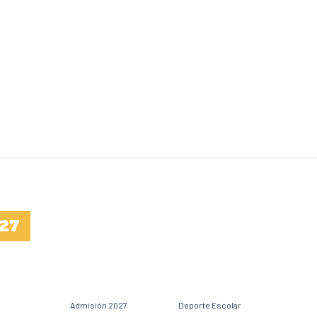
27
Admisión 2027
Deporte Escolar