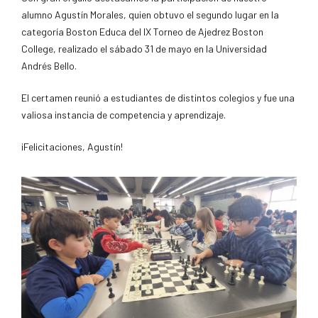
alumno Agustín Morales, quien obtuvo el segundo lugar en la
categoría Boston Educa del IX Torneo de Ajedrez Boston
College, realizado el sábado 31 de mayo en la Universidad
Andrés Bello.
El certamen reunió a estudiantes de distintos colegios y fue una
valiosa instancia de competencia y aprendizaje.
¡Felicitaciones, Agustín!