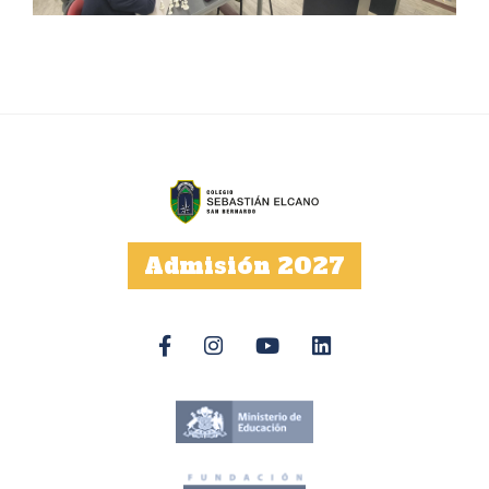
Admisión 2027