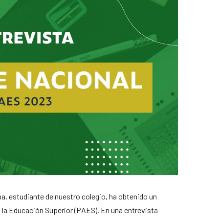
na, estudiante de nuestro colegio, ha obtenido un
 la Educación Superior (PAES). En una entrevista