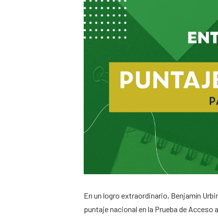
En un logro extraordinario, Benjamín Urbi
puntaje nacional en la Prueba de Acceso a