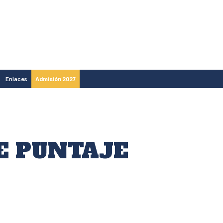
Enlaces
Admisión 2027
E PUNTAJE