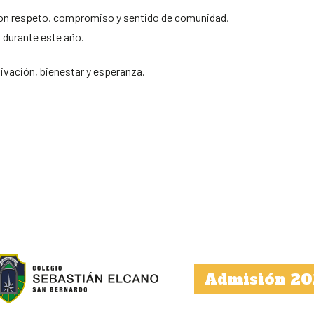
con respeto, compromiso y sentido de comunidad,
 durante este año.
tivación, bienestar y esperanza.
Admisión 20