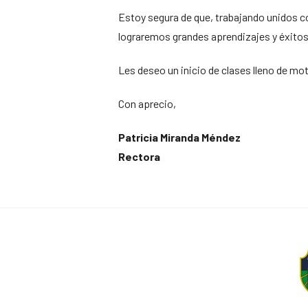
Estoy segura de que, trabajando unidos 
lograremos grandes aprendizajes y éxitos
Les deseo un inicio de clases lleno de mo
Con aprecio,
Patricia Miranda Méndez
Rectora