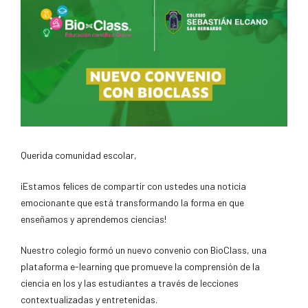
Querida comunidad escolar,
¡Estamos felices de compartir con ustedes una noticia
emocionante que está transformando la forma en que
enseñamos y aprendemos ciencias!
Nuestro colegio formó un nuevo convenio con BioClass, una
plataforma e-learning que promueve la comprensión de la
ciencia en los y las estudiantes a través de lecciones
contextualizadas y entretenidas.