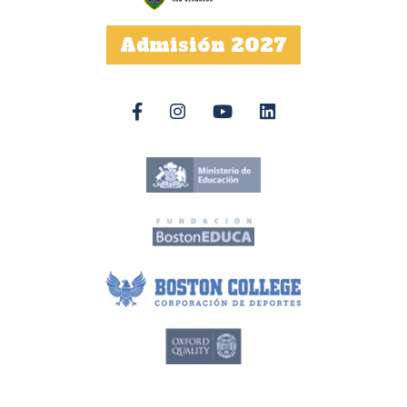
Admisión 2027