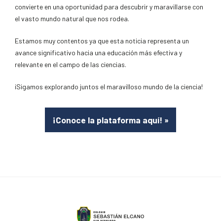
convierte en una oportunidad para descubrir y maravillarse con
el vasto mundo natural que nos rodea.
Estamos muy contentos ya que esta noticia representa un
avance significativo hacia una educación más efectiva y
relevante en el campo de las ciencias.
¡Sigamos explorando juntos el maravilloso mundo de la ciencia!
¡Conoce la plataforma aquí!
»