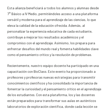
Esta alianza beneficiará a todos los alumnos y alumnas desde
7° Básico a IV Medio, permitiéndoles acceso a una plataforma
versátil y moderna para el aprendizaje de las ciencias, lo que
eleva la calidad de la educación ofrecida. Además, al
personalizar la experiencia educativa de cada estudiante,
contribuye a mejorar los resultados académicos y el
compromiso con el aprendizaje. Asimismo, los prepara para
enfrentar desafíos del mundo real y fomenta habilidades clave
como el pensamiento crítico y la resolución de problemas.
Recientemente, nuestro equipo docente ha participado en una
capacitación con BioClass. Este evento ha proporcionado a
profesores y profesoras nuevas estrategias para transmitir
conocimientos científicos y ha consolidado la importancia de
fomentar la curiosidad y el pensamiento crítico en el aprendizaje
de los estudiantes. Con esta plataforma, los y las docentes
están preparados para transformar sus aulas en auténticos
laboratorios de exploración científica, donde cada lección se