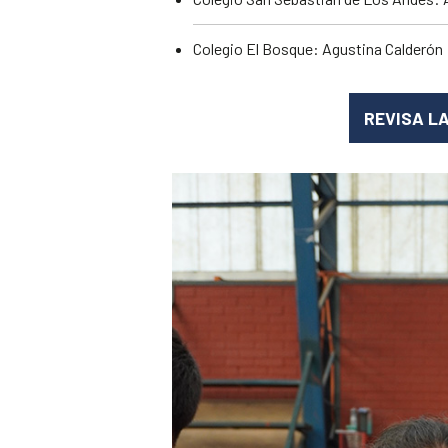
Colegio El Bosque: Agustina Calderón
REVISA L