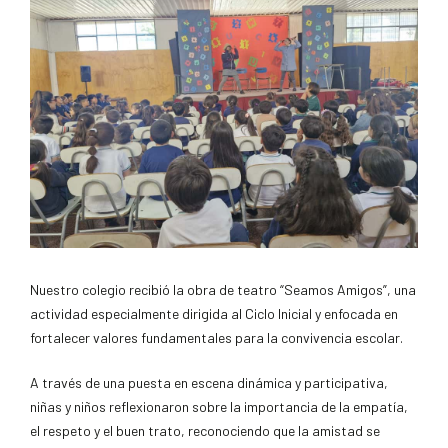
Nuestro colegio recibió la obra de teatro “Seamos Amigos”, una
actividad especialmente dirigida al Ciclo Inicial y enfocada en
fortalecer valores fundamentales para la convivencia escolar.
A través de una puesta en escena dinámica y participativa,
niñas y niños reflexionaron sobre la importancia de la empatía,
el respeto y el buen trato, reconociendo que la amistad se