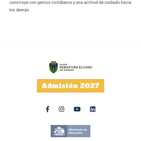
construye con gestos cotidianos y una actitud de cuidado hacia
los demás
Admisión 2027