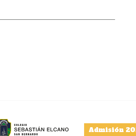
Admisión 20