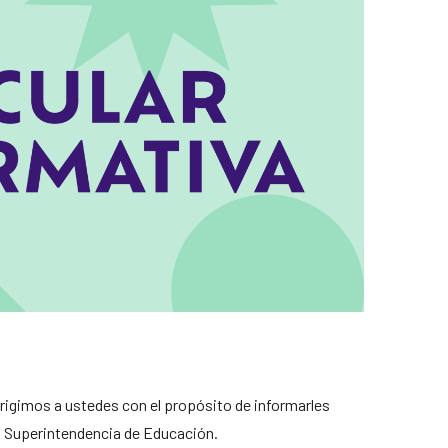
irigimos a ustedes con el propósito de informarles
 Superintendencia de Educación.