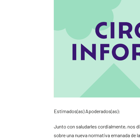
Estimados(as) Apoderados(as):
Junto con saludarles cordialmente, nos d
sobre una nueva normativa emanada de la