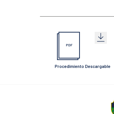
PDF
Procedimiento Descargable