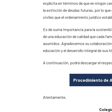
explícita en términos de que en ningún cas
la extinción de deudas futuras, por lo que
civiles que el ordenamiento jurídico estab
Es de suma importancia para la sostenibil
de una educación de calidad que cada fa
asumidos. Agradecemos su colaboración
educación y el desarrollo integral de sus hi
A continuación, podrá descargar el respe
Procedimiento de 
Atentamente,
Colegi