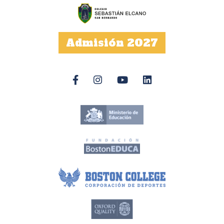
Admisión 2027