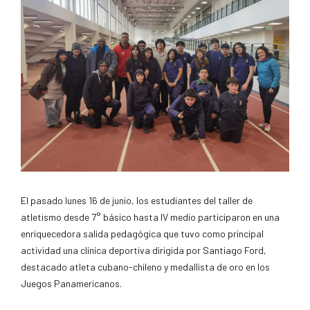
El pasado lunes 16 de junio, los estudiantes del taller de
atletismo desde 7° básico hasta IV medio participaron en una
enriquecedora salida pedagógica que tuvo como principal
actividad una clínica deportiva dirigida por Santiago Ford,
destacado atleta cubano-chileno y medallista de oro en los
Juegos Panamericanos.