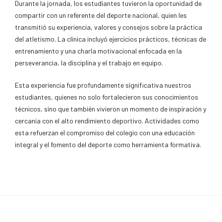
Durante la jornada, los estudiantes tuvieron la oportunidad de
compartir con un referente del deporte nacional, quien les
transmitió su experiencia, valores y consejos sobre la práctica
del atletismo. La clínica incluyó ejercicios prácticos, técnicas de
entrenamiento y una charla motivacional enfocada en la
perseverancia, la disciplina y el trabajo en equipo.
Esta experiencia fue profundamente significativa nuestros
estudiantes, quienes no solo fortalecieron sus conocimientos
técnicos, sino que también vivieron un momento de inspiración y
cercanía con el alto rendimiento deportivo. Actividades como
esta refuerzan el compromiso del colegio con una educación
integral y el fomento del deporte como herramienta formativa.