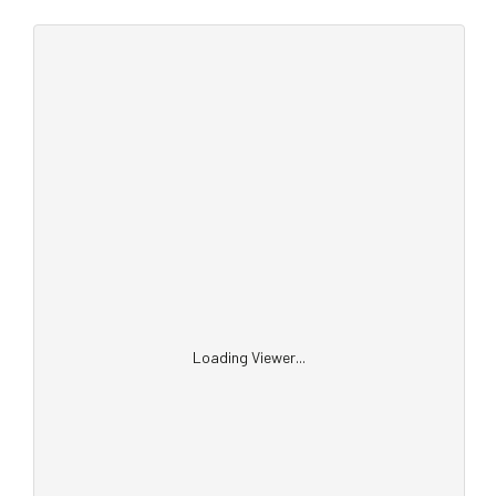
Loading Viewer...