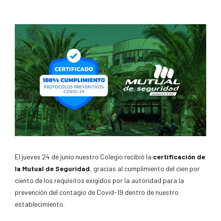
El jueves 24 de junio nuestro Colegio recibió la
certificación de
la Mutual de Seguridad
, gracias al cumplimiento del cien por
ciento de los requisitos exigidos por la autoridad para la
prevención del contagio de Covid-19 dentro de nuestro
establecimiento.