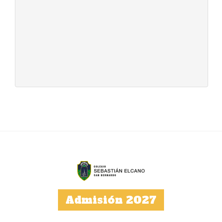
Admisión 2027