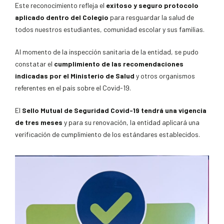
Este reconocimiento refleja el
exitoso y seguro protocolo
aplicado dentro del Colegio
para resguardar la salud de
todos nuestros estudiantes, comunidad escolar y sus familias.
Al momento de la inspección sanitaria de la entidad, se pudo
constatar el
cumplimiento de las recomendaciones
indicadas por el Ministerio de Salud
y otros organismos
referentes en el país sobre el Covid-19.
El
Sello Mutual de Seguridad Covid-19 tendrá una vigencia
de tres meses
y para su renovación, la entidad aplicará una
verificación de cumplimiento de los estándares establecidos.