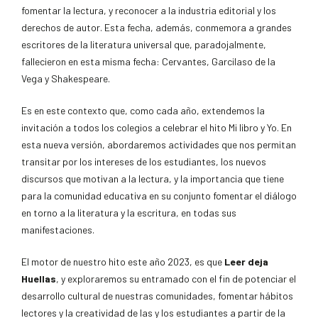
fomentar la lectura, y reconocer a la industria editorial y los
derechos de autor. Esta fecha, además, conmemora a grandes
escritores de la literatura universal que, paradojalmente,
fallecieron en esta misma fecha: Cervantes, Garcilaso de la
Vega y Shakespeare.
Es en este contexto que, como cada año, extendemos la
invitación a todos los colegios a celebrar el hito Mi libro y Yo. En
esta nueva versión, abordaremos actividades que nos permitan
transitar por los intereses de los estudiantes, los nuevos
discursos que motivan a la lectura, y la importancia que tiene
para la comunidad educativa en su conjunto fomentar el diálogo
en torno a la literatura y la escritura, en todas sus
manifestaciones.
El motor de nuestro hito este año 2023, es que
Leer deja
Huellas
, y exploraremos su entramado con el fin de potenciar el
desarrollo cultural de nuestras comunidades, fomentar hábitos
lectores y la creatividad de las y los estudiantes a partir de la