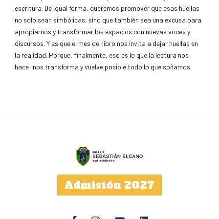
escritura. De igual forma, queremos promover que esas huellas
no solo sean simbólicas, sino que también sea una excusa para
apropiarnos y transformar los espacios con nuevas voces y
discursos. Y es que el mes del libro nos invita a dejar huellas en
la realidad. Porque, finalmente, eso es lo que la lectura nos
hace: nos transforma y vuelve posible todo lo que soñamos.
Admisión 2027