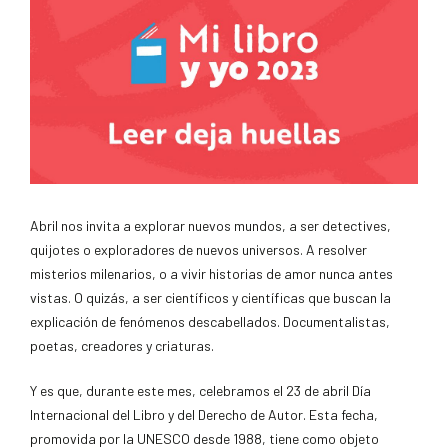
Abril nos invita a explorar nuevos mundos, a ser detectives,
quijotes o exploradores de nuevos universos. A resolver
misterios milenarios, o a vivir historias de amor nunca antes
vistas. O quizás, a ser científicos y científicas que buscan la
explicación de fenómenos descabellados. Documentalistas,
poetas, creadores y criaturas.
Y es que, durante este mes, celebramos el 23 de abril Día
Internacional del Libro y del Derecho de Autor. Esta fecha,
promovida por la UNESCO desde 1988, tiene como objeto