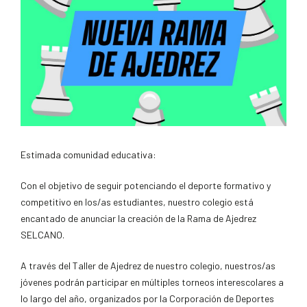
Estimada comunidad educativa:
Con el objetivo de seguir potenciando el deporte formativo y
competitivo en los/as estudiantes, nuestro colegio está
encantado de anunciar la creación de la Rama de Ajedrez
SELCANO.
A través del Taller de Ajedrez de nuestro colegio, nuestros/as
jóvenes podrán participar en múltiples torneos interescolares a
lo largo del año, organizados por la Corporación de Deportes