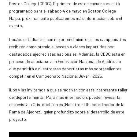
Boston College (CDBC). El primero de estos encuentros está
programado para el sábado 4 de mayo en Boston College
Maipú, próximamente publicaremos más información sobre el
evento.
Los/as estudiantes con mejor rendimiento en los campeonatos
recibirán como premio el acceso a clases impartidas por
destacados ajedrecistas nacionales. Además, la CDBC está en
proceso de asociarse a la Federación Nacional de Ajedrez, lo
que permitirá a nuestros/as deportistas más sobresalientes
competir en el Campeonato Nacional Juvenil 2025.
¡Los y las invitamos a que se motiven con este interesante taller
del deporte mental! Para más información, pueden revisar la
entrevista a Cristóbal Torres (Maestro FIDE, coordinador de la
Rama de Ajedrez), quien profundizó sobre el desarrollo de este
proyecto: