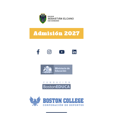
Admisión 2027