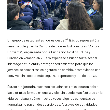
Un grupo de estudiantes líderes desde 7° Básico representó a
nuestro colegio en la Cumbre de Líderes Estudiantiles “Contra
Corriente”, organizada por la Fundación Boston Educa y
Fundación Volando en V. Esta experiencia buscó fortalecer el
liderazgo estudiantil y entregar herramientas para que los
jóvenes se conviertan en agentes de cambio, promoviendo una
convivencia escolar más segura, respetuosa y participativa.
Durante la jornada, nuestros estudiantes reflexionaron sobre
las distintas formas en que la violencia puede manifestarse en la
vida cotidiana y cómo muchas veces algunas conductas se
normalizan o pasan desapercibidas. A través de actividades