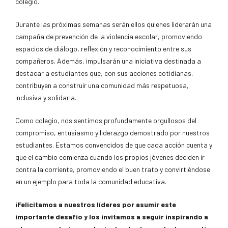
colegio.
Durante las próximas semanas serán ellos quienes liderarán una
campaña de prevención de la violencia escolar, promoviendo
espacios de diálogo, reflexión y reconocimiento entre sus
compañeros. Además, impulsarán una iniciativa destinada a
destacar a estudiantes que, con sus acciones cotidianas,
contribuyen a construir una comunidad más respetuosa,
inclusiva y solidaria.
Como colegio, nos sentimos profundamente orgullosos del
compromiso, entusiasmo y liderazgo demostrado por nuestros
estudiantes. Estamos convencidos de que cada acción cuenta y
que el cambio comienza cuando los propios jóvenes deciden ir
contra la corriente, promoviendo el buen trato y convirtiéndose
en un ejemplo para toda la comunidad educativa.
¡Felicitamos a nuestros líderes por asumir este
importante desafío y los invitamos a seguir inspirando a