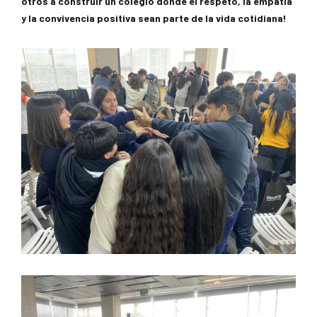
otros a construir un colegio donde el respeto, la empatía
y la convivencia positiva sean parte de la vida cotidiana!