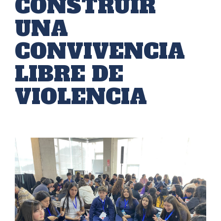
CONSTRUIR
UNA
CONVIVENCIA
LIBRE DE
VIOLENCIA