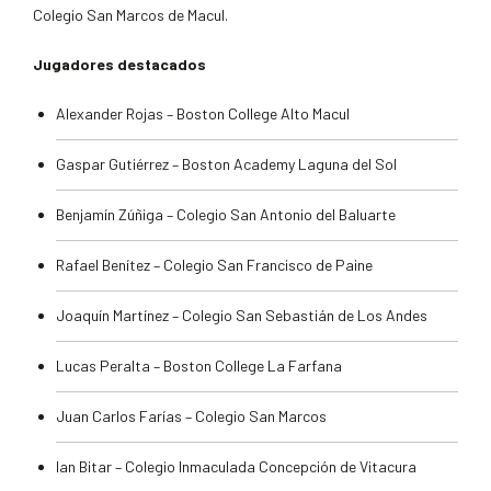
Colegio San Marcos de Macul.
Jugadores destacados
Alexander Rojas – Boston College Alto Macul
Gaspar Gutiérrez – Boston Academy Laguna del Sol
Benjamín Zúñiga – Colegio San Antonio del Baluarte
Rafael Benítez – Colegio San Francisco de Paine
Joaquín Martínez – Colegio San Sebastián de Los Andes
Lucas Peralta – Boston College La Farfana
Juan Carlos Farías – Colegio San Marcos
Ian Bitar – Colegio Inmaculada Concepción de Vitacura