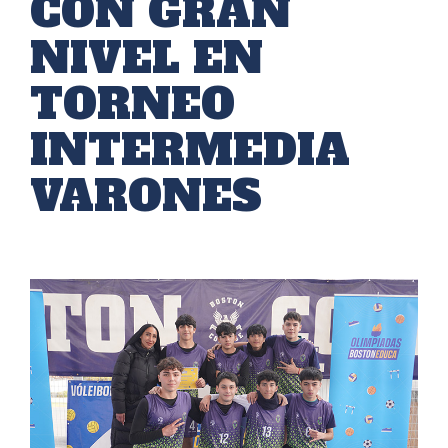
CON GRAN
NIVEL EN
TORNEO
INTERMEDIA
VARONES