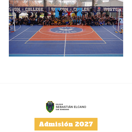
Admisión 2027