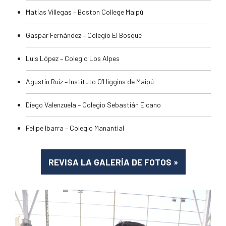
Matías Villegas – Boston College Maipú
Gaspar Fernández – Colegio El Bosque
Luis López – Colegio Los Alpes
Agustín Ruiz – Instituto O’Higgins de Maipú
Diego Valenzuela – Colegio Sebastián Elcano
Felipe Ibarra – Colegio Manantial
REVISA LA GALERÍA DE FOTOS
»