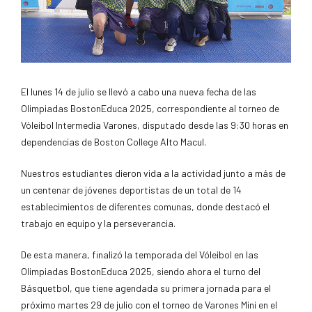
El lunes 14 de julio se llevó a cabo una nueva fecha de las
Olimpiadas BostonEduca 2025, correspondiente al torneo de
Vóleibol Intermedia Varones, disputado desde las 9:30 horas en
dependencias de Boston College Alto Macul.
Nuestros estudiantes dieron vida a la actividad junto a más de
un centenar de jóvenes deportistas de un total de 14
establecimientos de diferentes comunas, donde destacó el
trabajo en equipo y la perseverancia.
De esta manera, finalizó la temporada del Vóleibol en las
Olimpiadas BostonEduca 2025, siendo ahora el turno del
Básquetbol, que tiene agendada su primera jornada para el
próximo martes 29 de julio con el torneo de Varones Mini en el