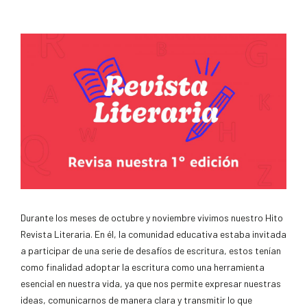
Durante los meses de octubre y noviembre vivimos nuestro Hito
Revista Literaria. En él, la comunidad educativa estaba invitada
a participar de una serie de desafíos de escritura, estos tenían
como finalidad adoptar la escritura como una herramienta
esencial en nuestra vida, ya que nos permite expresar nuestras
ideas, comunicarnos de manera clara y transmitir lo que