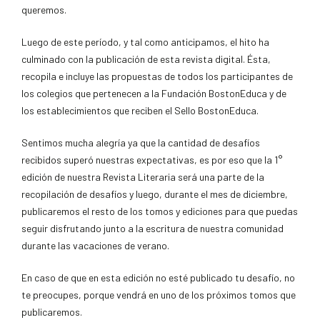
queremos.
Luego de este período, y tal como anticipamos, el hito ha
culminado con la publicación de esta revista digital. Ésta,
recopila e incluye las propuestas de todos los participantes de
los colegios que pertenecen a la Fundación BostonEduca y de
los establecimientos que reciben el Sello BostonEduca.
Sentimos mucha alegría ya que la cantidad de desafíos
recibidos superó nuestras expectativas, es por eso que la 1°
edición de nuestra Revista Literaria será una parte de la
recopilación de desafíos y luego, durante el mes de diciembre,
publicaremos el resto de los tomos y ediciones para que puedas
seguir disfrutando junto a la escritura de nuestra comunidad
durante las vacaciones de verano.
En caso de que en esta edición no esté publicado tu desafío, no
te preocupes, porque vendrá en uno de los próximos tomos que
publicaremos.