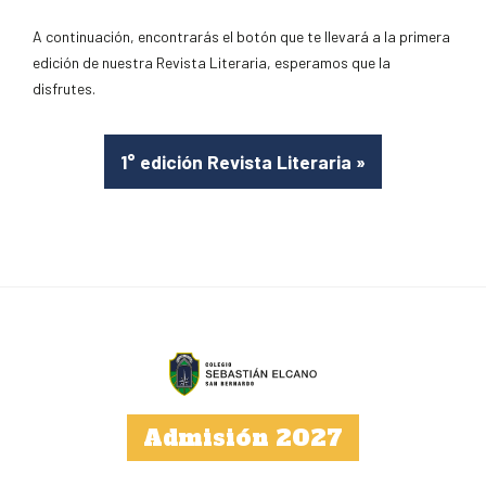
A continuación, encontrarás el botón que te llevará a la primera
edición de nuestra Revista Literaria, esperamos que la
disfrutes.
1° edición Revista Literaria
»
Admisión 2027