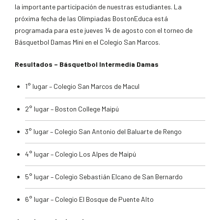
la importante participación de nuestras estudiantes. La
próxima fecha de las Olimpiadas BostonEduca está
programada para este jueves 14 de agosto con el torneo de
Básquetbol Damas Mini en el Colegio San Marcos.
Resultados – Básquetbol Intermedia Damas
1° lugar – Colegio San Marcos de Macul
2° lugar – Boston College Maipú
3° lugar – Colegio San Antonio del Baluarte de Rengo
4° lugar – Colegio Los Alpes de Maipú
5° lugar – Colegio Sebastián Elcano de San Bernardo
6° lugar – Colegio El Bosque de Puente Alto