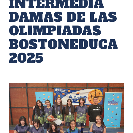
INTERMEDIA
DAMAS DE LAS
OLIMPIADAS
BOSTONEDUCA
2025