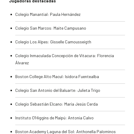
Jugadoras destacadas
Colegio Manantial: Paula Hernández
Colegio San Marcos: Maite Campusano
Colegio Los Alpes: Gisselle Camousseigth
Colegio Inmaculada Concepción de Vitacura: Florencia
Álvarez
Boston College Alto Macul: Isidora Fuentealba
Colegio San Antonio del Baluarte: Julieta Trigo
Colegio Sebastián Elcano: María Jesús Cerda
Instituto O’Higgins de Maipú: Antonia Calvo
Boston Academy Laguna del Sol: Anthonella Palominos