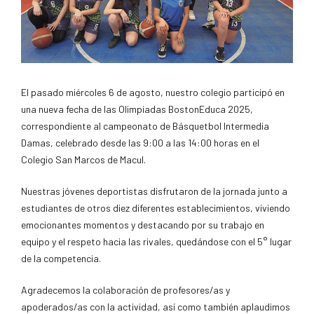
El pasado miércoles 6 de agosto, nuestro colegio participó en
una nueva fecha de las Olimpiadas BostonEduca 2025,
correspondiente al campeonato de Básquetbol Intermedia
Damas, celebrado desde las 9:00 a las 14:00 horas en el
Colegio San Marcos de Macul.
Nuestras jóvenes deportistas disfrutaron de la jornada junto a
estudiantes de otros diez diferentes establecimientos, viviendo
emocionantes momentos y destacando por su trabajo en
equipo y el respeto hacia las rivales, quedándose con el 5° lugar
de la competencia.
Agradecemos la colaboración de profesores/as y
apoderados/as con la actividad, así como también aplaudimos