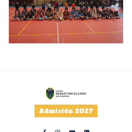
Admisión 2027