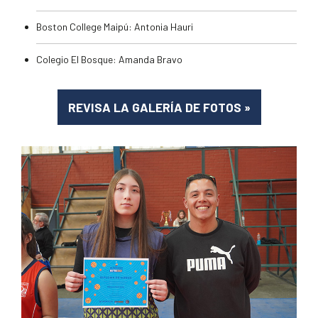
Boston College Maipú: Antonia Hauri
Colegio El Bosque: Amanda Bravo
REVISA LA GALERÍA DE FOTOS
»