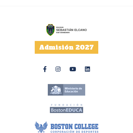
Admisión 2027