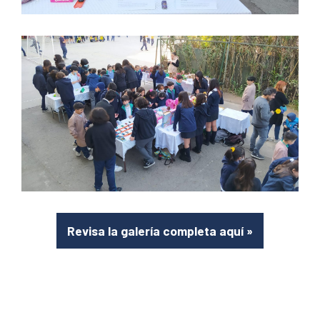
Revisa la galería completa aquí
»