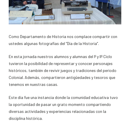
Como Departamento de Historia nos complace compartir con
ustedes algunas fotografías del “Día de la Historia”.
En esta jornada nuestros alumnos y alumnas del Iº y IIº Ciclo
tuvieron la posibilidad de representar y conocer personajes
históricos, también de revivir juegos y tradiciones del periodo
Colonial. Además, compartieron antigüedades y tesoros que
tenemos en nuestras casas.
Este día fue una instancia donde la comunidad educativa tuvo
la oportunidad de pasar un grato momento compartiendo
diversas actividade
s y experiencias relacionadas con la
disciplina histórica.