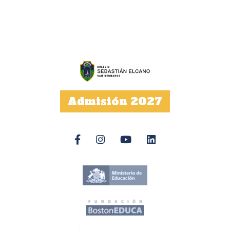
Admisión 2027