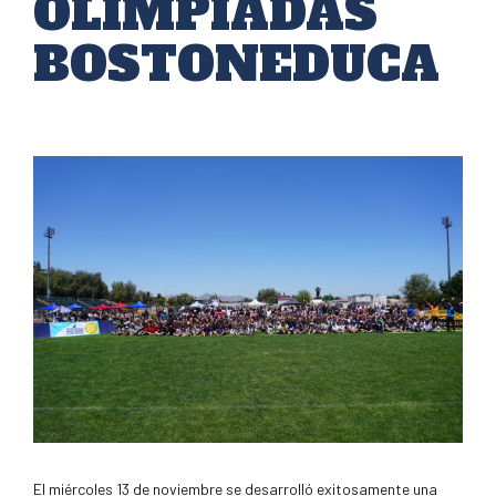
OLIMPIADAS
BOSTONEDUCA
El miércoles 13 de noviembre se desarrolló exitosamente una