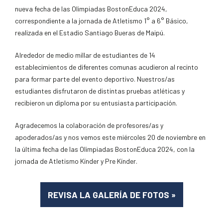
nueva fecha de las Olimpiadas BostonEduca 2024,
correspondiente a la jornada de Atletismo 1° a 6° Básico,
realizada en el Estadio Santiago Bueras de Maipú.
Alrededor de medio millar de estudiantes de 14
establecimientos de diferentes comunas acudieron al recinto
para formar parte del evento deportivo. Nuestros/as
estudiantes disfrutaron de distintas pruebas atléticas y
recibieron un diploma por su entusiasta participación.
Agradecemos la colaboración de profesores/as y
apoderados/as y nos vemos este miércoles 20 de noviembre en
la última fecha de las Olimpiadas BostonEduca 2024, con la
jornada de Atletismo Kínder y Pre Kínder.
REVISA LA GALERÍA DE FOTOS
»