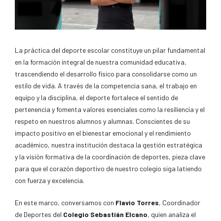
La práctica del deporte escolar constituye un pilar fundamental
en la formación integral de nuestra comunidad educativa,
trascendiendo el desarrollo físico para consolidarse como un
estilo de vida. A través de la competencia sana, el trabajo en
equipo y la disciplina, el deporte fortalece el sentido de
pertenencia y fomenta valores esenciales como la resiliencia y el
respeto en nuestros alumnos y alumnas. Conscientes de su
impacto positivo en el bienestar emocional y el rendimiento
académico, nuestra institución destaca la gestión estratégica
y la visión formativa de la coordinación de deportes, pieza clave
para que el corazón deportivo de nuestro colegio siga latiendo
con fuerza y excelencia.
En este marco, conversamos con
Flavio Torres
, Coordinador
de Deportes del
Colegio Sebastián Elcano
, quien analiza el