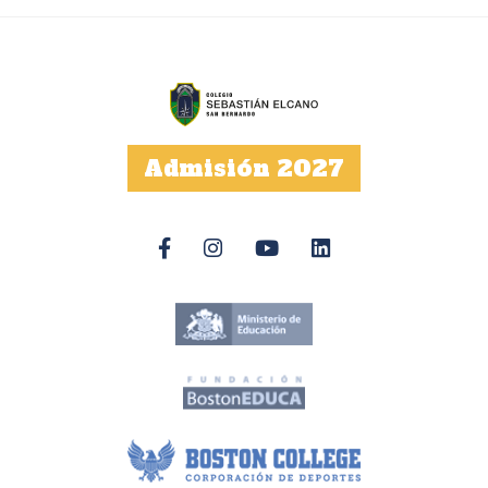
Admisión 2027