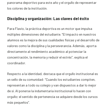
panorama deportivo para este año y el orgullo de representar
los colores de la institución.
Disciplina y organización: Las claves del éxito
Para Flavio, la práctica deportiva es un motor que impulsa
múltiples dimensiones del estudiante. “El impacto en nuestros
alumnos es la mejora de sus cualidades físicas y el desarrollo de
valores como la disciplina y la perseverancia. Además, aporta
directamente al rendimiento académico al potenciar la
concentración, la memoria y reducir el estrés”, explica el
coordinador.
Respecto a la identidad, destaca que el orgullo institucional es
un sello de su comunidad: “Cuando los estudiantes compiten,
representan a todo su colegio y van dispuestos a dar lo mejor
de sí. Al ponerse la indumentaria institucional lo hacen con
orgullo; el sentido de pertenencia se adquiere desde los cursos
más pequeños”.