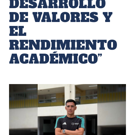
DESARROLLO
DE VALORES Y
EL
RENDIMIENTO
ACADÉMICO”