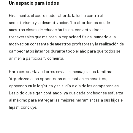
Un espacio para todos
Finalmente, el coordinador aborda la lucha contra el
sedentarismo y la desmotivación. “Lo abordamos desde
nuestras clases de educación física, con actividades
transversales que mejoran la capacidad física, sumado a la
motivación constante de nuestros profesores y la realización de
campeonatos internos durante todo el año para que todos se
animen a participar”, comenta.
Para cerrar, Flavio Torres envía un mensaje a las familias:
“Agradezco a los apoderados que confían en nosotros,
apoyando en la logística y en el día a día de las competencias.
Les pido que sigan confiando, ya que cada profesor se esfuerza
al máximo para entregar las mejores herramientas a sus hijos e
hijas”, concluye.