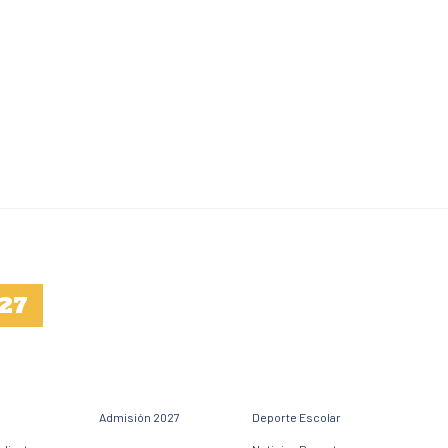
27
Admisión 2027
Deporte Escolar