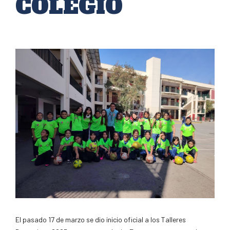
COLEGIO
El pasado 17 de marzo se dio inicio oficial a los Talleres