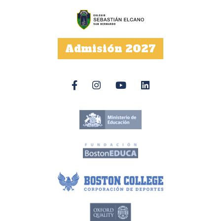
Admisión 2027