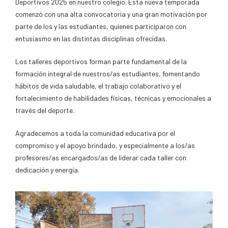
Deportivos 2025 en nuestro colegio. Esta nueva temporada
comenzó con una alta convocatoria y una gran motivación por
parte de los y las estudiantes, quienes participaron con
entusiasmo en las distintas disciplinas ofrecidas.
Los talleres deportivos forman parte fundamental de la
formación integral de nuestros/as estudiantes, fomentando
hábitos de vida saludable, el trabajo colaborativo y el
fortalecimiento de habilidades físicas, técnicas y emocionales a
través del deporte.
Agradecemos a toda la comunidad educativa por el
compromiso y el apoyo brindado, y especialmente a los/as
profesores/as encargados/as de liderar cada taller con
dedicación y energía.