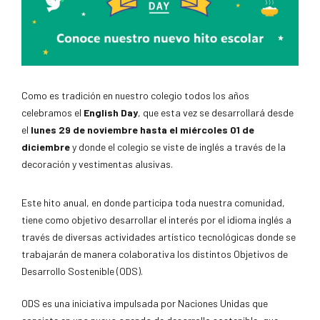
Como es tradición en nuestro colegio todos los años
celebramos el
English Day
, que esta vez se desarrollará desde
el
lunes 29 de noviembre hasta el miércoles 01 de
diciembre
y donde el colegio se viste de inglés a través de la
decoración y vestimentas alusivas.
Este hito anual, en donde participa toda nuestra comunidad,
tiene como objetivo desarrollar el interés por el idioma inglés a
través de diversas actividades artístico tecnológicas donde se
trabajarán de manera colaborativa los distintos Objetivos de
Desarrollo Sostenible (ODS).
ODS es una iniciativa impulsada por Naciones Unidas que