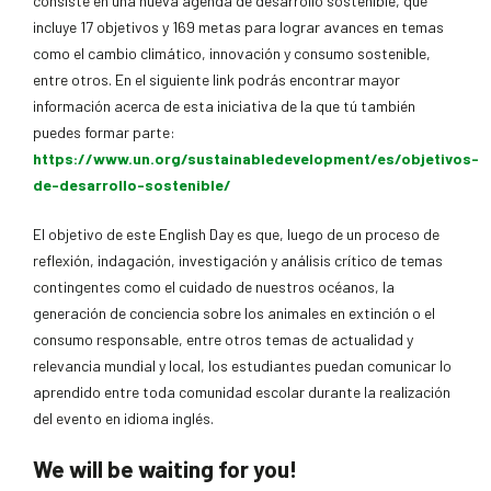
consiste en una nueva agenda de desarrollo sostenible, que
incluye 17 objetivos y 169 metas para lograr avances en temas
como el cambio climático, innovación y consumo sostenible,
entre otros. En el siguiente link podrás encontrar mayor
información acerca de esta iniciativa de la que tú también
puedes formar parte:
https://www.un.org/sustainabledevelopment/es/objetivos-
de-desarrollo-sostenible/
El objetivo de este English Day es que, luego de un proceso de
reflexión, indagación, investigación y análisis crítico de temas
contingentes como el cuidado de nuestros océanos, la
generación de conciencia sobre los animales en extinción o el
consumo responsable, entre otros temas de actualidad y
relevancia mundial y local, los estudiantes puedan comunicar lo
aprendido entre toda comunidad escolar durante la realización
del evento en idioma inglés.
We will be waiting for you!