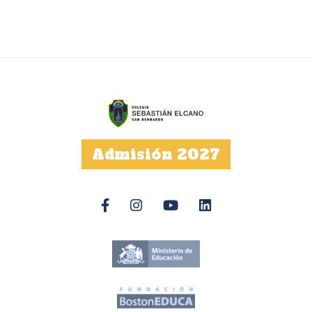
Admisión 2027