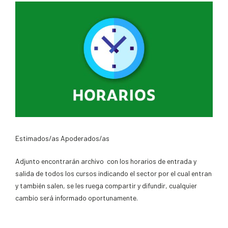
Estimados/as Apoderados/as
Adjunto encontrarán archivo con los horarios de entrada y
salida de todos los cursos indicando el sector por el cual entran
y también salen, se les ruega compartir y difundir, cualquier
cambio será informado oportunamente.