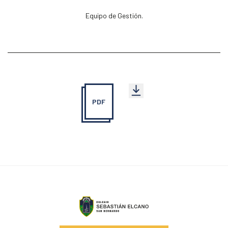
Equipo de Gestión.
PDF