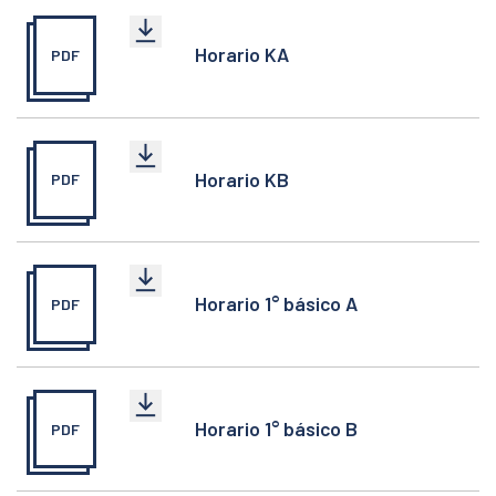
Horario KA
PDF
Horario KB
PDF
Horario 1° básico A
PDF
Horario 1° básico B
PDF