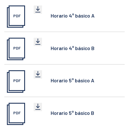
Horario 4° básico A
PDF
Horario 4° básico B
PDF
Horario 5° básico A
PDF
Horario 5° básico B
PDF