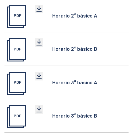
Horario 2° básico A
PDF
Horario 2° básico B
PDF
Horario 3° básico A
PDF
Horario 3° básico B
PDF