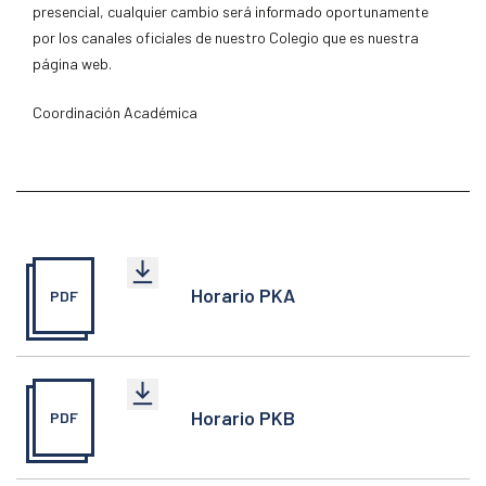
presencial, cualquier cambio será informado oportunamente
por los canales oficiales de nuestro Colegio que es nuestra
página web.
Coordinación Académica
Horario PKA
PDF
Horario PKB
PDF