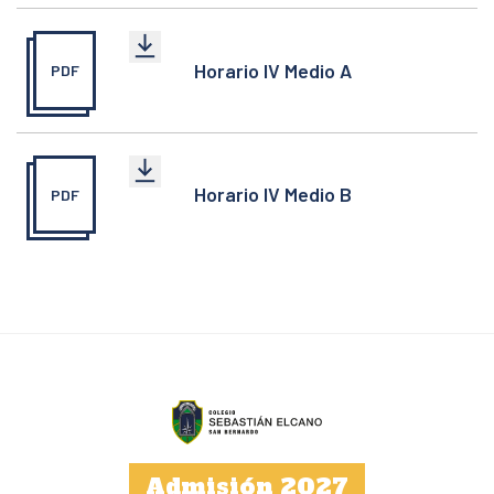
Horario IV Medio A
PDF
Horario IV Medio B
PDF
Admisión 2027