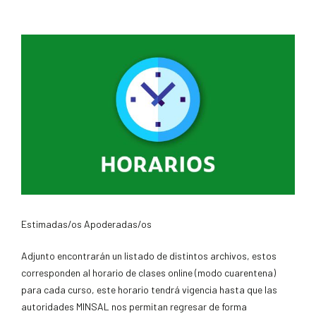
Estimadas/os Apoderadas/os
Adjunto encontrarán un listado de distintos archivos, estos
corresponden al horario de clases online (modo cuarentena)
para cada curso, este horario tendrá vigencia hasta que las
autoridades MINSAL nos permitan regresar de forma