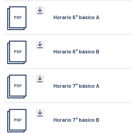
Horario 6° básico A
PDF
Horario 6° básico B
PDF
Horario 7° básico A
PDF
Horario 7° básico B
PDF