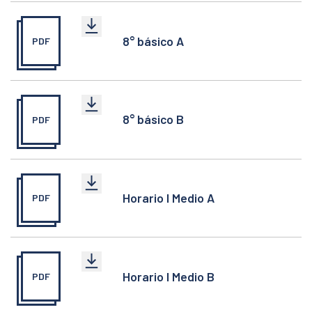
8° básico A
PDF
8° básico B
PDF
Horario I Medio A
PDF
Horario I Medio B
PDF