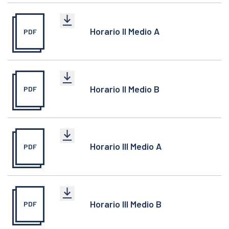
Horario II Medio A
PDF
Horario II Medio B
PDF
Horario III Medio A
PDF
Horario III Medio B
PDF