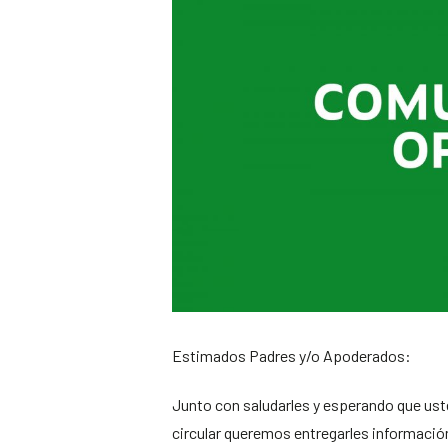
Estimados Padres y/o Apoderados:
Junto con saludarles y esperando que ust
circular queremos entregarles información