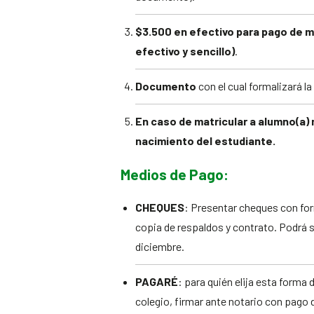
$3.500 en efectivo para pago de m
efectivo y sencillo)
.
Documento
con el cual formalizará la
En caso de matricular a alumno(a) 
nacimiento del estudiante.
Medios de Pago:
CHEQUES
: Presentar cheques con for
copia de respaldos y contrato. Podrá 
diciembre.
PAGARÉ
: para quién elija esta forma 
colegio, firmar ante notario con pago 