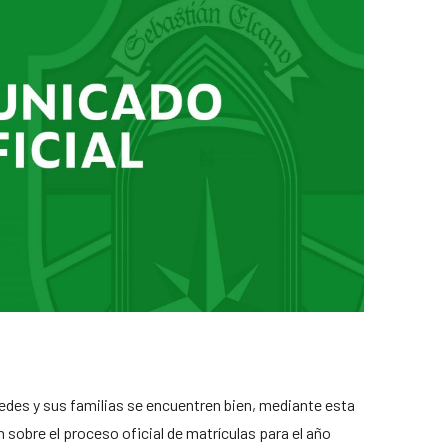
edes y sus familias se encuentren bien, mediante esta
 sobre el proceso oficial de matrículas para el año