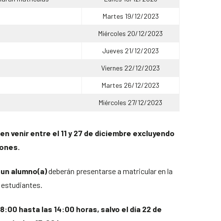
Martes 19/12/2023
Miércoles 20/12/2023
Jueves 21/12/2023
Viernes 22/12/2023
Martes 26/12/2023
Miércoles 27/12/2023
n venir entre el 11 y 27 de diciembre excluyendo
iones.
 un alumno(a)
deberán presentarse a matricular en la
 estudiantes.
8:00 hasta las 14:00 horas, salvo el día 22 de