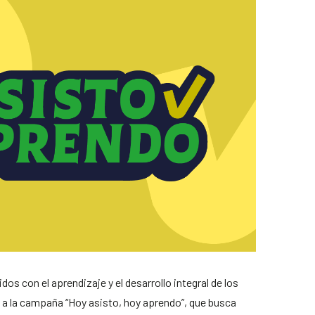
 con el aprendizaje y el desarrollo integral de los
 a la campaña “Hoy asisto, hoy aprendo”, que busca