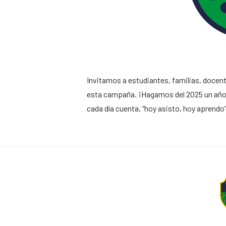
Invitamos a estudiantes, familias, docen
esta campaña. ¡Hagamos del 2025 un año 
cada día cuenta, “hoy asisto, hoy aprendo”