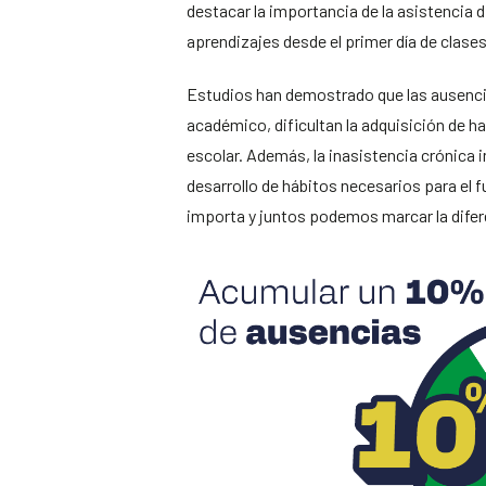
destacar la importancia de la asistencia 
aprendizajes desde el primer día de clases
Estudios han demostrado que las ausenci
académico, dificultan la adquisición de h
escolar. Además, la inasistencia crónica i
desarrollo de hábitos necesarios para el
importa y juntos podemos marcar la difer