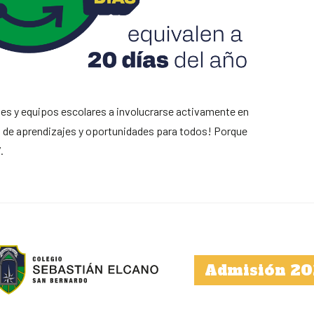
tes y equipos escolares a involucrarse activamente en
de aprendizajes y oportunidades para todos! Porque
.
Admisión 20