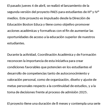
El pasado jueves 4 de abril, se realizó el lanzamiento de la
segunda versión del proyecto PAES para estudiantes de III° y IV°
medios. Este proyecto es impulsado desde la Dirección de
Educación Boston Educa y tiene como objetivo promover
acciones académicas y formativas con el fin de aumentar las
oportunidades de acceso a la educación superior de nuestros
estudiantes.
Durante la actividad, Coordinación Académica y de Formación
reconocen la importancia de esta iniciativa para crear
condiciones favorables que potencien en los estudiantes el
desarrollo de competencias tanto de autoconocimiento y
valoración personal, como de organización, diseño y ajuste de
metas personales respecto a la continuidad de estudios, y a la
toma de decisiones frente al proceso de admisión 2025.
El proyecto tiene una duración de 8 meses y contempla una serie