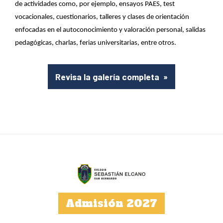
de actividades como, por ejemplo, ensayos PAES, test
vocacionales, cuestionarios, talleres y clases de orientación
enfocadas en el autoconocimiento y valoración personal, salidas
pedagógicas, charlas, ferias universitarias, entre otros.
Revisa la galería completa
»
Admisión 2027