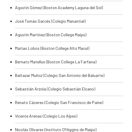
Agustín Gómez (Boston Academy Laguna del Sol)
José Tomás Garcés (Colegio Manantial)
Agustín Martínez (Boston College Maipú)
Matías Lobos (Boston College Alto Macul)
Bernato Matellus (Boston College La Farfana)
Baltazar Muñoz (Colegio San Antonio del Baluarte)
Sebastián Arzola (Colegio Sebastián Elcano)
Renato Cáceres (Colegio San Francisco de Paine)
Vicente Arenas (Colegio Los Alpes)
Nicolás Olivares (Instituto O’Higgins de Maipú)