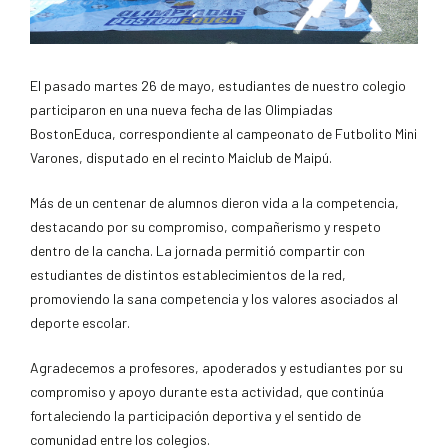
El pasado martes 26 de mayo, estudiantes de nuestro colegio
participaron en una nueva fecha de las Olimpiadas
BostonEduca, correspondiente al campeonato de Futbolito Mini
Varones, disputado en el recinto Maiclub de Maipú.
Más de un centenar de alumnos dieron vida a la competencia,
destacando por su compromiso, compañerismo y respeto
dentro de la cancha. La jornada permitió compartir con
estudiantes de distintos establecimientos de la red,
promoviendo la sana competencia y los valores asociados al
deporte escolar.
Agradecemos a profesores, apoderados y estudiantes por su
compromiso y apoyo durante esta actividad, que continúa
fortaleciendo la participación deportiva y el sentido de
comunidad entre los colegios.