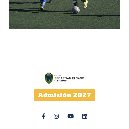
Admisión 2027