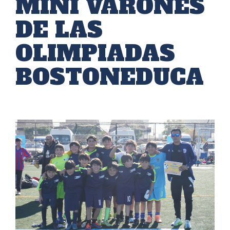
MINI VARONES
DE LAS
OLIMPIADAS
BOSTONEDUCA