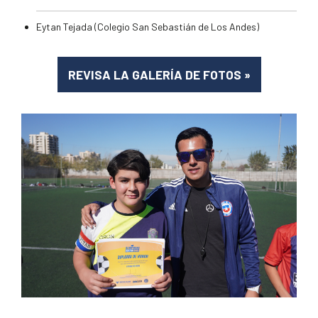
Eytan Tejada (Colegio San Sebastián de Los Andes)
REVISA LA GALERÍA DE FOTOS
»