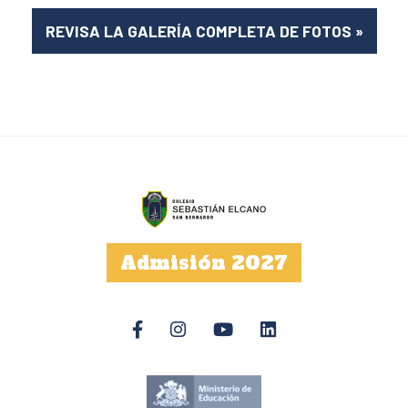
REVISA LA GALERÍA COMPLETA DE FOTOS
»
Admisión 2027