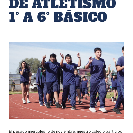
DE ATLETISMO
1° A 6° BÁSICO
El pasado miércoles 15 de noviembre, nuestro colegio participó