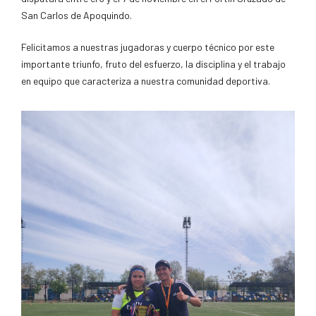
San Carlos de Apoquindo.
Felicitamos a nuestras jugadoras y cuerpo técnico por este
importante triunfo, fruto del esfuerzo, la disciplina y el trabajo
en equipo que caracteriza a nuestra comunidad deportiva.