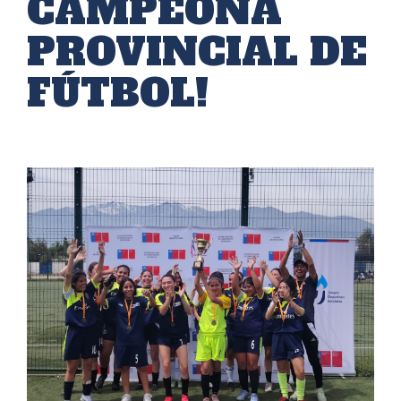
CAMPEONA
PROVINCIAL DE
FÚTBOL!