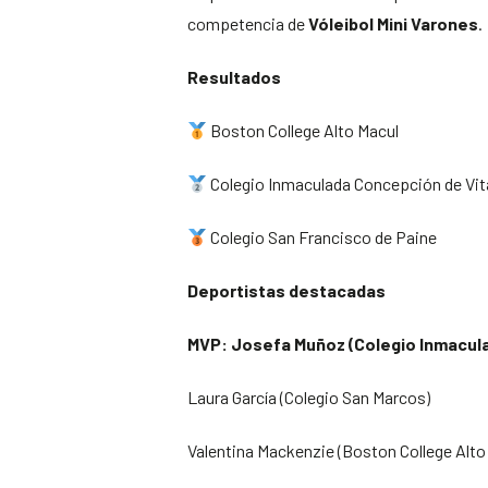
competencia de
Vóleibol Mini Varones
.
Resultados
Boston College Alto Macul
Colegio Inmaculada Concepción de Vit
Colegio San Francisco de Paine
Deportistas destacadas
MVP: Josefa Muñoz (Colegio Inmacul
Laura García (Colegio San Marcos)
Valentina Mackenzie (Boston College Alto