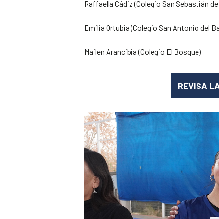
Raffaella Cádiz (Colegio San Sebastián d
Emilia Ortubia (Colegio San Antonio del Ba
Mailen Arancibia (Colegio El Bosque)
REVISA L