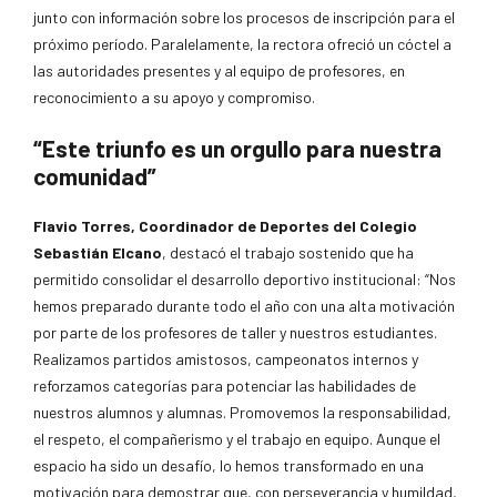
junto con información sobre los procesos de inscripción para el
próximo período. Paralelamente, la rectora ofreció un cóctel a
las autoridades presentes y al equipo de profesores, en
reconocimiento a su apoyo y compromiso.
“Este triunfo es un orgullo para nuestra
comunidad”
Flavio Torres, Coordinador de Deportes del Colegio
Sebastián Elcano
, destacó el trabajo sostenido que ha
permitido consolidar el desarrollo deportivo institucional: “Nos
hemos preparado durante todo el año con una alta motivación
por parte de los profesores de taller y nuestros estudiantes.
Realizamos partidos amistosos, campeonatos internos y
reforzamos categorías para potenciar las habilidades de
nuestros alumnos y alumnas. Promovemos la responsabilidad,
el respeto, el compañerismo y el trabajo en equipo. Aunque el
espacio ha sido un desafío, lo hemos transformado en una
motivación para demostrar que, con perseverancia y humildad,