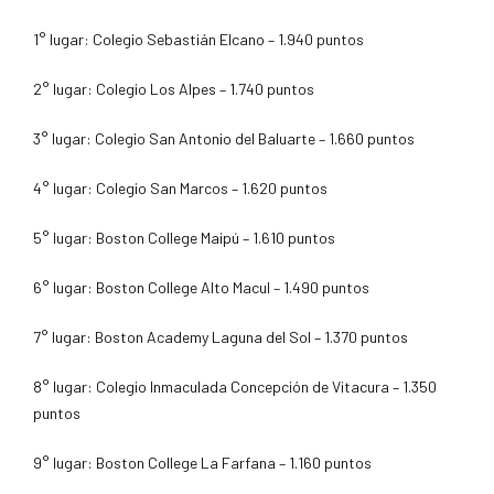
1° lugar: Colegio Sebastián Elcano – 1.940 puntos
2° lugar: Colegio Los Alpes – 1.740 puntos
3° lugar: Colegio San Antonio del Baluarte – 1.660 puntos
4° lugar: Colegio San Marcos – 1.620 puntos
5° lugar: Boston College Maipú – 1.610 puntos
6° lugar: Boston College Alto Macul – 1.490 puntos
7° lugar: Boston Academy Laguna del Sol – 1.370 puntos
8° lugar: Colegio Inmaculada Concepción de Vitacura – 1.350
puntos
9° lugar: Boston College La Farfana – 1.160 puntos