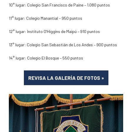
10° lugar: Colegio San Francisco de Paine – 1.080 puntos
11° lugar: Colegio Manantial – 950 puntos
12° lugar: Instituto O’Higgins de Maipú – 910 puntos
13° lugar: Colegio San Sebastián de Los Andes – 900 puntos
14° lugar: Colegio El Bosque – 550 puntos
REVISA LA GALERÍA DE FOTOS
»