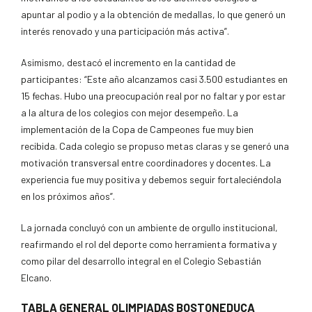
apuntar al podio y a la obtención de medallas, lo que generó un
interés renovado y una participación más activa”.
Asimismo, destacó el incremento en la cantidad de
participantes: “Este año alcanzamos casi 3.500 estudiantes en
15 fechas. Hubo una preocupación real por no faltar y por estar
a la altura de los colegios con mejor desempeño. La
implementación de la Copa de Campeones fue muy bien
recibida. Cada colegio se propuso metas claras y se generó una
motivación transversal entre coordinadores y docentes. La
experiencia fue muy positiva y debemos seguir fortaleciéndola
en los próximos años”.
La jornada concluyó con un ambiente de orgullo institucional,
reafirmando el rol del deporte como herramienta formativa y
como pilar del desarrollo integral en el Colegio Sebastián
Elcano.
TABLA GENERAL OLIMPIADAS BOSTONEDUCA