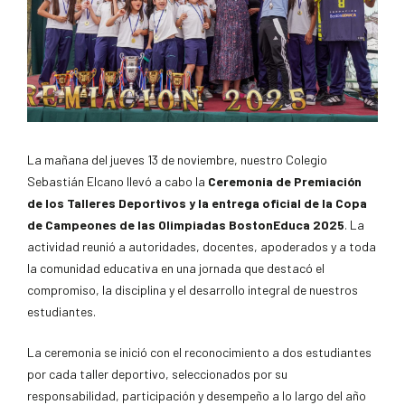
La mañana del jueves 13 de noviembre, nuestro Colegio
Sebastián Elcano llevó a cabo la
Ceremonia de Premiación
de los Talleres Deportivos y la entrega oficial de la Copa
de Campeones de las Olimpiadas BostonEduca 2025
. La
actividad reunió a autoridades, docentes, apoderados y a toda
la comunidad educativa en una jornada que destacó el
compromiso, la disciplina y el desarrollo integral de nuestros
estudiantes.
La ceremonia se inició con el reconocimiento a dos estudiantes
por cada taller deportivo, seleccionados por su
responsabilidad, participación y desempeño a lo largo del año