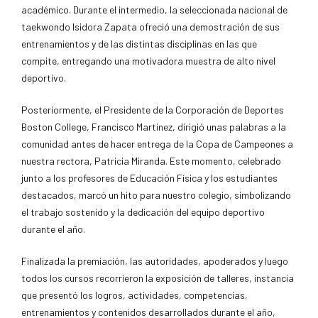
académico. Durante el intermedio, la seleccionada nacional de
taekwondo Isidora Zapata ofreció una demostración de sus
entrenamientos y de las distintas disciplinas en las que
compite, entregando una motivadora muestra de alto nivel
deportivo.
Posteriormente, el Presidente de la Corporación de Deportes
Boston College, Francisco Martínez, dirigió unas palabras a la
comunidad antes de hacer entrega de la Copa de Campeones a
nuestra rectora, Patricia Miranda. Este momento, celebrado
junto a los profesores de Educación Física y los estudiantes
destacados, marcó un hito para nuestro colegio, simbolizando
el trabajo sostenido y la dedicación del equipo deportivo
durante el año.
Finalizada la premiación, las autoridades, apoderados y luego
todos los cursos recorrieron la exposición de talleres, instancia
que presentó los logros, actividades, competencias,
entrenamientos y contenidos desarrollados durante el año,