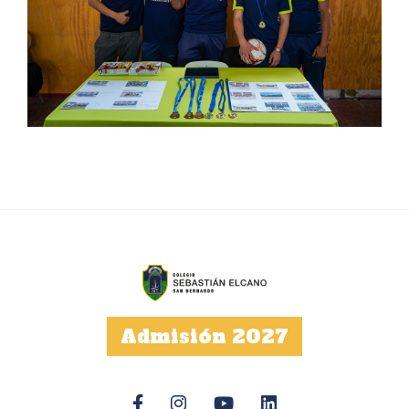
Admisión 2027