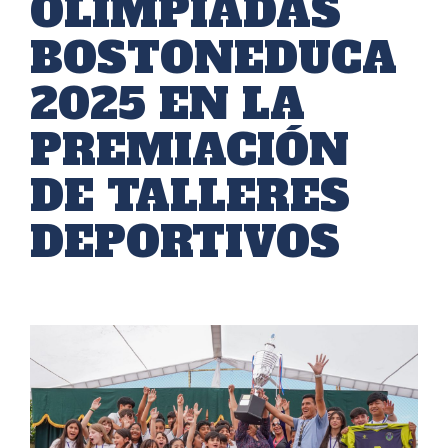
OLIMPIADAS
BOSTONEDUCA
2025 EN LA
PREMIACIÓN
DE TALLERES
DEPORTIVOS