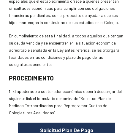
especiales que el establecimiento ofrece a quienes presentan
dificultades económicas para cumplir con sus obligaciones
financieras pendientes, con el propósito de ayudar a que sus
hijos mantengan la continuidad de sus estudios en el Colegio.
En cumplimiento de esta finalidad, a todos aquellos que tengan
su deuda vencida y se encuentren en la situación económica
acreditable señalada en la Ley antes referida, se les otorgará
facilidades en las condiciones y plazo de pago de las
colegiaturas pendientes.
PROCEDIMIENTO
1.
El apoderado o sostenedor económico deberá descargar del
siguiente link el formulario denominado “Solicitud Plan de
Medidas Extraordinarias para Reprogramar Cuotas de
Colegiaturas Adeudadas”:
Solicitud Plan De Pago