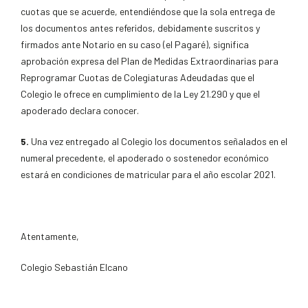
cuotas que se acuerde, entendiéndose que la sola entrega de
los documentos antes referidos, debidamente suscritos y
firmados ante Notario en su caso (el Pagaré), significa
aprobación expresa del Plan de Medidas Extraordinarias para
Reprogramar Cuotas de Colegiaturas Adeudadas que el
Colegio le ofrece en cumplimiento de la Ley 21.290 y que el
apoderado declara conocer.
5.
Una vez entregado al Colegio los documentos señalados en el
numeral precedente, el apoderado o sostenedor económico
estará en condiciones de matricular para el año escolar 2021.
Atentamente,
Colegio Sebastián Elcano