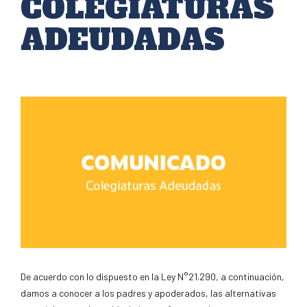
COLEGIATURAS
ADEUDADAS
De acuerdo con lo dispuesto en la Ley N°21.290, a continuación,
damos a conocer a los padres y apoderados, las alternativas