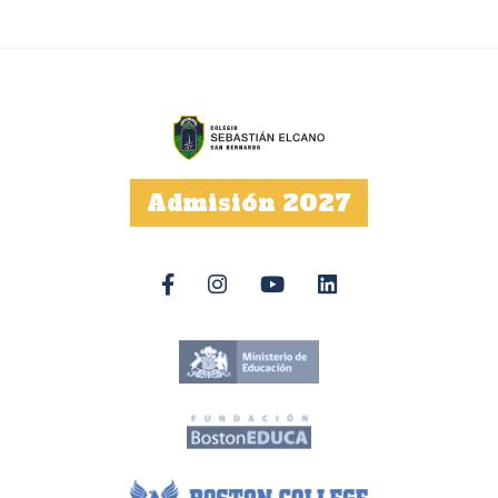
Admisión 2027