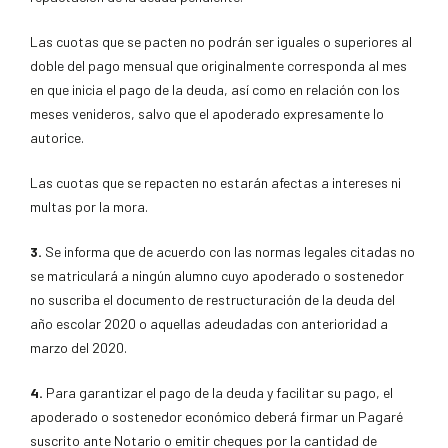
Las cuotas que se pacten no podrán ser iguales o superiores al
doble del pago mensual que originalmente corresponda al mes
en que inicia el pago de la deuda, así como en relación con los
meses venideros, salvo que el apoderado expresamente lo
autorice.
Las cuotas que se repacten no estarán afectas a intereses ni
multas por la mora.
3.
Se informa que de acuerdo con las normas legales citadas no
se matriculará a ningún alumno cuyo apoderado o sostenedor
no suscriba el documento de restructuración de la deuda del
año escolar 2020 o aquellas adeudadas con anterioridad a
marzo del 2020.
4.
Para garantizar el pago de la deuda y facilitar su pago, el
apoderado o sostenedor económico deberá firmar un Pagaré
suscrito ante Notario o emitir cheques por la cantidad de