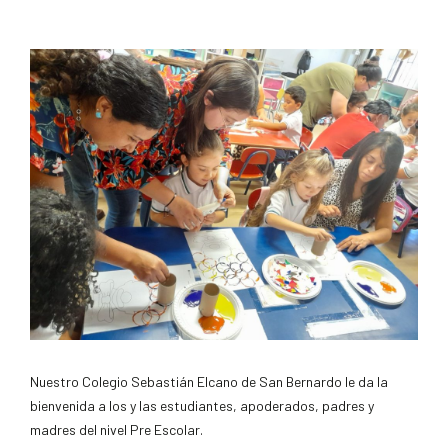
Nuestro Colegio Sebastián Elcano de San Bernardo le da la
bienvenida a los y las estudiantes, apoderados, padres y
madres del nivel Pre Escolar.