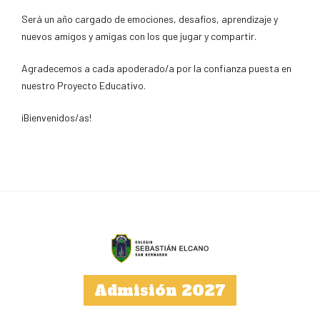
Será un año cargado de emociones, desafíos, aprendizaje y
nuevos amigos y amigas con los que jugar y compartir.
Agradecemos a cada apoderado/a por la confianza puesta en
nuestro Proyecto Educativo.
¡Bienvenidos/as!
Admisión 2027