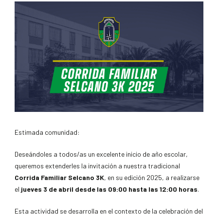
Estimada comunidad:
Deseándoles a todos/as un excelente inicio de año escolar,
queremos extenderles la invitación a nuestra tradicional
Corrida Familiar Selcano 3K
, en su edición 2025, a realizarse
el
jueves 3 de abril desde las 09:00 hasta las 12:00 horas
.
Esta actividad se desarrolla en el contexto de la celebración del