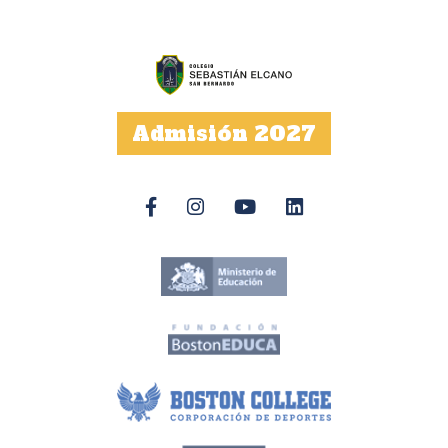
Admisión 2027