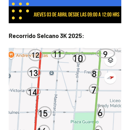
Recorrido Selcano 3K 2025: