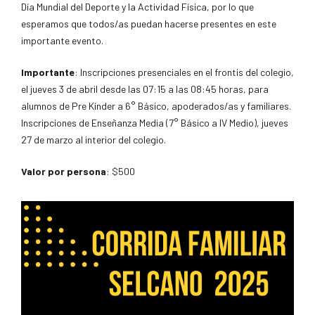
Día Mundial del Deporte y la Actividad Física, por lo que
esperamos que todos/as puedan hacerse presentes en este
importante evento.
Importante
: Inscripciones presenciales en el frontis del colegio,
el jueves 3 de abril desde las 07:15 a las 08:45 horas, para
alumnos de Pre Kínder a 6° Básico, apoderados/as y familiares.
Inscripciones de Enseñanza Media (7° Básico a IV Medio), jueves
27 de marzo al interior del colegio.
Valor por persona
: $500