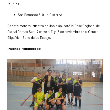
Final
San Bernardo 3-0 La Cisterna
De esta manera, nuestro equipo disputará la Fase Regional del
Futsal Damas Sub 17 entre el 11 y 15 de noviembre en el Centro
Elige Vivir Sano de Lo Espejo.
¡Muchas felicidades!