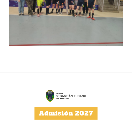
Admisión 2027