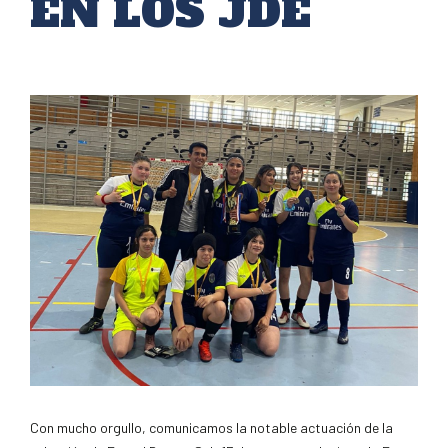
EN LOS JDE
Con mucho orgullo, comunicamos la notable actuación de la