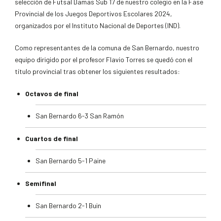
selección de Futsal Damas Sub 17 de nuestro colegio en la Fase
Provincial de los Juegos Deportivos Escolares 2024,
organizados por el Instituto Nacional de Deportes (IND).
Como representantes de la comuna de San Bernardo, nuestro
equipo dirigido por el profesor Flavio Torres se quedó con el
título provincial tras obtener los siguientes resultados:
Octavos de final
San Bernardo 6-3 San Ramón
Cuartos de final
San Bernardo 5-1 Paine
Semifinal
San Bernardo 2-1 Buin