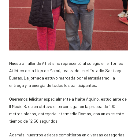
Nuestro Taller de Atletismo representó al colegio en el Torneo
Atlético de la Liga de Maipú, realizado en el Estadio Santiago
Bueras. La jornada estuvo marcada por el entusiasmo, la
entrega y la energía de todos los participantes.
Queremos felicitar especialmente a Maite Aquino, estudiante de
II Medio B, quien obtuvo el tercer lugar en la prueba de 100
metros planos, categoría Intermedia Damas, con un excelente
tiempo de 12.50 segundos.
Además, nuestros atletas compitieron en diversas categorías,