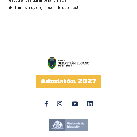
¡Estamos muy orgullosos de ustedes!
Admisión 2027