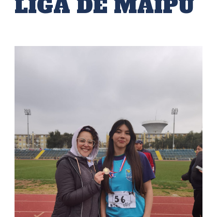
LIGA DE MAIPÚ