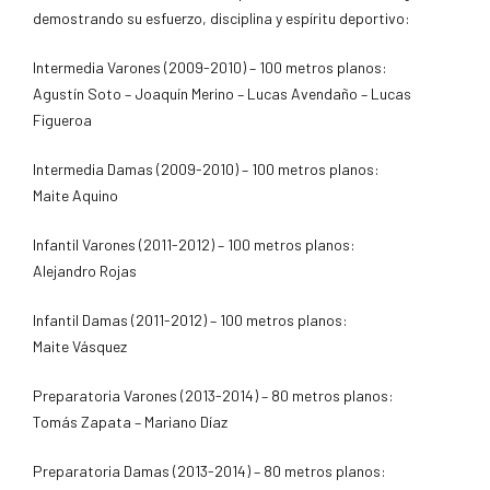
demostrando su esfuerzo, disciplina y espíritu deportivo:
Intermedia Varones (2009-2010) – 100 metros planos:
Agustín Soto – Joaquín Merino – Lucas Avendaño – Lucas
Figueroa
Intermedia Damas (2009-2010) – 100 metros planos:
Maite Aquino
Infantil Varones (2011-2012) – 100 metros planos:
Alejandro Rojas
Infantil Damas (2011-2012) – 100 metros planos:
Maite Vásquez
Preparatoria Varones (2013-2014) – 80 metros planos:
Tomás Zapata – Mariano Díaz
Preparatoria Damas (2013-2014) – 80 metros planos: