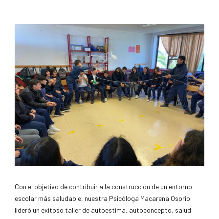
Con el objetivo de contribuir a la construcción de un entorno
escolar más saludable, nuestra Psicóloga Macarena Osorio
lideró un exitoso taller de autoestima, autoconcepto, salud