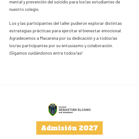
mental y prevención del suicidio para los/as estudiantes de
nuestro colegio.
Los y las participantes del taller pudieron explorar distintas
estrategias prácticas para ejercitar el bienestar emocional.
Agradecemos a Macarena por su dedicación y a todos/as
los/as participantes por su entusiasmo y colaboración.
¡Sigamos cuidándonos entre todos/as!
Admisión 2027